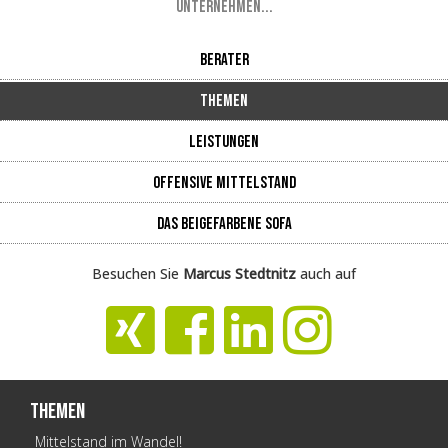
Unternehmen...
Berater
Themen
Leistungen
Offensive Mittelstand
Das beigefarbene Sofa
Besuchen Sie
Marcus Stedtnitz
auch auf
Themen
Mittelstand im Wandel!