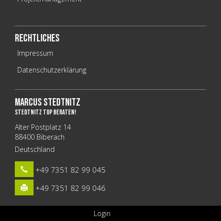
Rechtliches
Impressum
Datenschutzerklärung
Marcus Stedtnitz
stedtnITz top beraten!
Alter Postplatz 14
88400 Biberach
Deutschland
+49 7351 82 99 045
+49 7351 82 99 046
Login