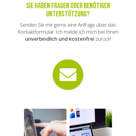
Sie haben Fragen oder benötigen
Unterstützung?
Senden Sie mir gerne eine Anfrage über das
Kontaktformular. Ich melde ich mich bei Ihnen
unverbindlich und kostenfrei
zurück!