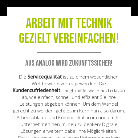
Arbeit mit Technik
gezielt vereinfachen!
Aus analog wird zukunftssicher!
Die
Servicequalität
ist zu einem wesentlichen
Wettbewerbsvorteil geworden. Die
Kundenzufriedenheit
hängt mittlerweile auch davon
ab, wie einfach, schnell und effizient Sie Ihre
Leistungen abgeben können. Um dem Wandel
gerecht zu werden, geht es im Kern nun also darum,
Arbeitsabläufe und Kommunikation im und um Ihr
Unternehmen herum, neu zu denken! Digitale
Lösungen erweitern dabei Ihre Möglichkeiten.
Digitalisierung muss in Ihrem Unternehmen kein