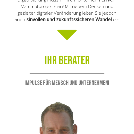
Mammutprojekt sein! Mit neuem Denken und
gezielter digitaler Veränderung leiten Sie jedoch
einen
sinvollen und zukunftssicheren Wandel
ein.
Ihr Berater
Impulse für Mensch und Unternehmen!