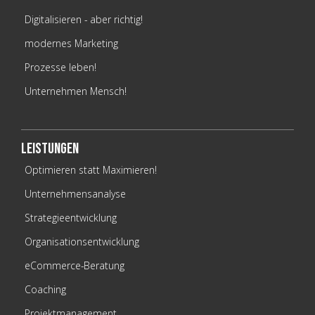
Digitalisieren - aber richtig!
modernes Marketing
Prozesse leben!
Unternehmen Mensch!
Leistungen
Optimieren statt Maximieren!
Unternehmensanalyse
Strategieentwicklung
Organisationsentwicklung
eCommerce-Beratung
Coaching
Projektmanagement