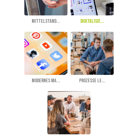
Mittelstand...
Digitalisie...
modernes Ma...
Prozesse le...