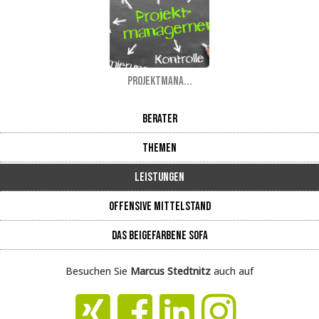
Projektmana...
Berater
Themen
Leistungen
Offensive Mittelstand
Das beigefarbene Sofa
Besuchen Sie
Marcus Stedtnitz
auch auf