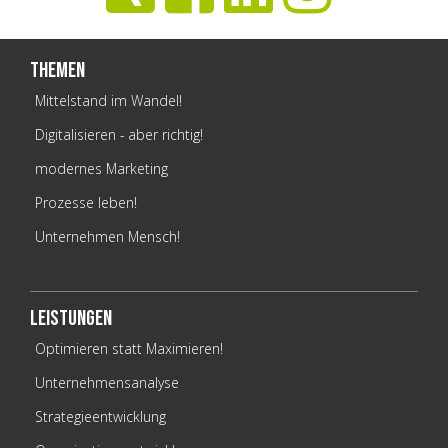
Themen
Mittelstand im Wandel!
Digitalisieren - aber richtig!
modernes Marketing
Prozesse leben!
Unternehmen Mensch!
Leistungen
Optimieren statt Maximieren!
Unternehmensanalyse
Strategieentwicklung