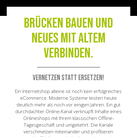
Brücken bauen und
neues mit altem
verbinden.
Vernetzen statt ersetzen!
Ein Internetshop alleine ist noch kein erfolgreiches
eCommerce. Moderne Systeme leisten heute
deutlich mehr als noch vor einigen Jahren. Ein gut
durchdachter Online-Kanal verknüpft Inhalte eines
Onlineshops mit Ihrem klassischen Offline-
Tagesgeschäft und umgekehrt. Die Kanäle
verschmelzen miteinander und profitieren