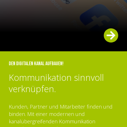
Den digitalen Kanal aufbauen!
Kommunikation sinnvoll
verknüpfen.
Kunden, Partner und Mitarbeiter finden und
binden. Mit einer modernen und
kanalübergreifenden Kommunikation