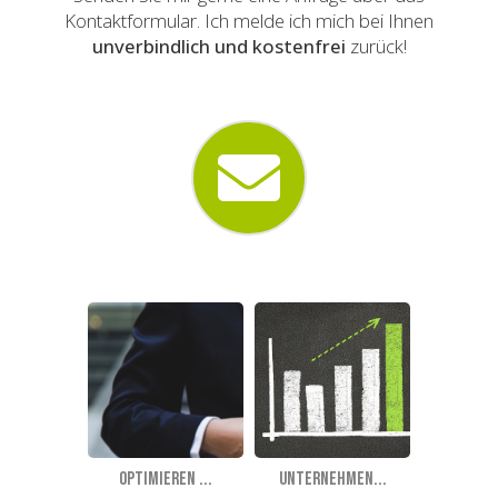
Kontaktformular. Ich melde ich mich bei Ihnen
unverbindlich und kostenfrei
zurück!
Optimieren ...
Unternehmen...