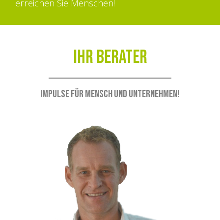
erreichen Sie Menschen!
Ihr Berater
Impulse für Mensch und Unternehmen!