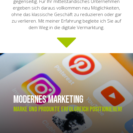
gegenseitig. Für Ihr mittelständisches Unternehmen
ergeben sich daraus vollkommen neu Möglichkeiten,
ohne das klassische Geschäft zu reduzieren oder gar
zu verlieren. Mit meiner Erfahrung begleite ich Sie auf
dem Weg in die digitale Vermarktung.
modernes Marketing
Marke und Produkte erfolgreich positionieren!