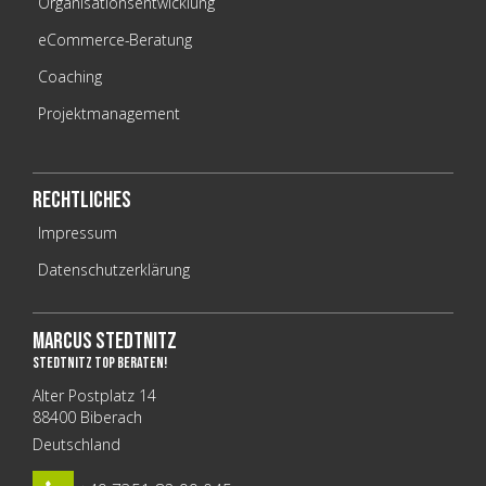
Organisationsentwicklung
eCommerce-Beratung
Coaching
Projektmanagement
Rechtliches
Impressum
Datenschutzerklärung
Marcus Stedtnitz
stedtnITz top beraten!
Alter Postplatz 14
88400 Biberach
Deutschland