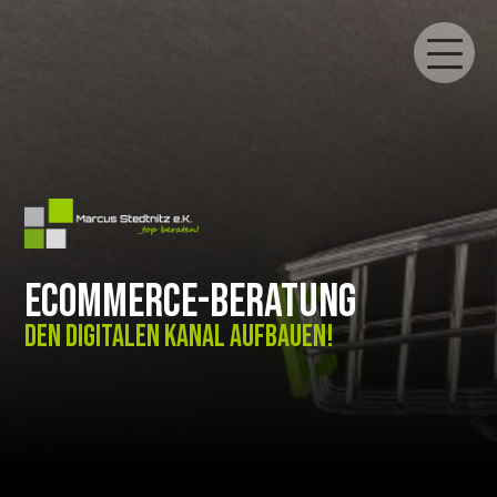
eCommerce-Beratung
Den digitalen Kanal aufbauen!