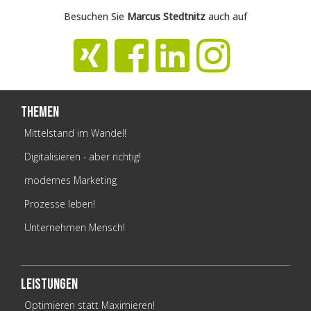
Besuchen Sie
Marcus Stedtnitz
auch auf
Themen
Mittelstand im Wandel!
Digitalisieren - aber richtig!
modernes Marketing
Prozesse leben!
Unternehmen Mensch!
Leistungen
Optimieren statt Maximieren!