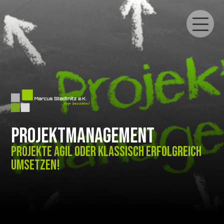
Projektmanagement
Projekte agil oder klassisch erfolgreich
umsetzen!