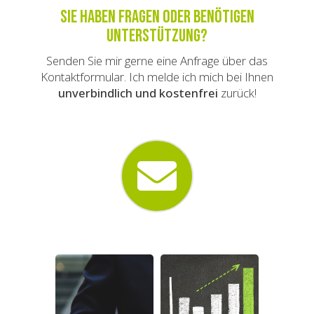
Sie haben Fragen oder benötigen
Unterstützung?
Senden Sie mir gerne eine Anfrage über das
Kontaktformular. Ich melde ich mich bei Ihnen
unverbindlich und kostenfrei
zurück!