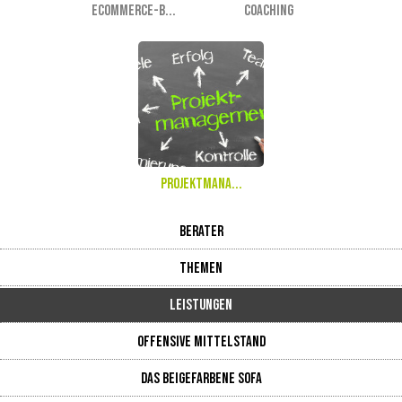
eCommerce-B...
Coaching
Projektmana...
Berater
Themen
Leistungen
Offensive Mittelstand
Das beigefarbene Sofa