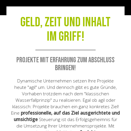
Geld, Zeit und Inhalt
im Griff!
Projekte mit Erfahrung zum Abschluss
bringen!
Dynamische Unternehmen setzen Ihre Projekte
heute "agil" um. Und dennoch gibt es gute Gründe,
Vorhaben trotzdem nach dem "klassischen
Wasserfallprinzip" zu realisieren. Egal ob agil oder
klassisch: Projekte brauchen ein ganz konkretes Ziel!
Eine
professionelle, auf das Ziel ausgerichtete und
umsichtige
Steuerung ist das Erfolgsgeheimnis für
die Umsetzung Ihrer Unternehmensprojekte. Mit