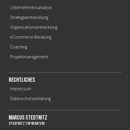
Unternehmensanalyse
Strategieentwicklung
Organisationsentwicklung
eCommerce-Beratung
Coaching
Projektmanagement
Rechtliches
Impressum
Datenschutzerklärung
Marcus Stedtnitz
stedtnITz top beraten!